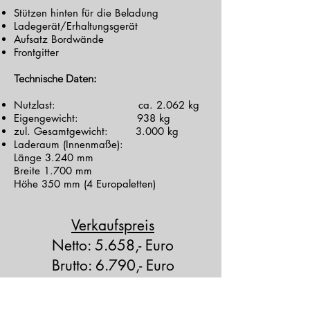
Stützen hinten für die Beladung
Ladegerät/Erhaltungsgerät
Aufsatz Bordwände
Frontgitter
Technische Daten
:
Nutzlast: ca. 2.062 kg
Eigengewicht: 938 kg
zul. Gesamtgewicht: 3.000 kg
Laderaum (Innenmaße):
Länge 3.240 mm
Breite 1.700 mm
Höhe 350 mm (4 Europaletten)
Verkaufspreis
Netto: 5.658,- Euro
Brutto: 6.790,- Euro
Sofort verfügbar