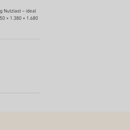
 Nutzlast – ideal
50 × 1.380 × 1.680