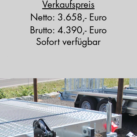
Verkaufspreis
Netto: 3.658,- Euro
Brutto: 4.390,- Euro
Sofort verfügbar