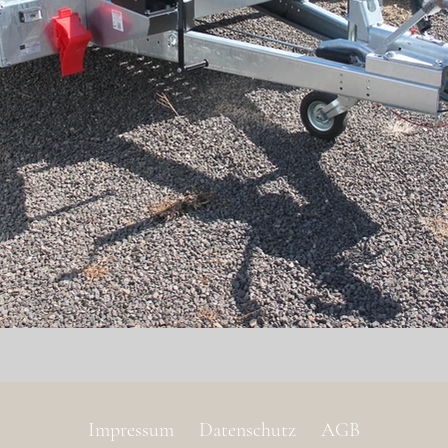
Impressum
Datenschutz
AGB