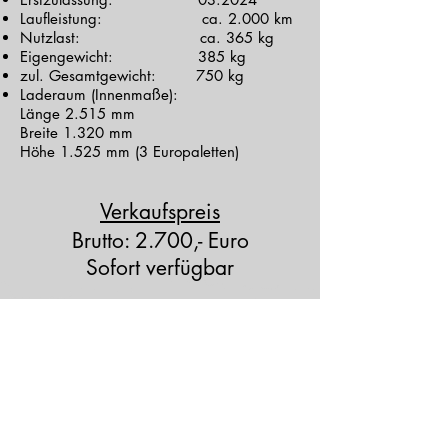
Laufleistung: ca. 2.000 km
Nutzlast: ca. 365 kg
Eigengewicht: 385 kg
zul. Gesamtgewicht: 750 kg
Laderaum (Innenmaße):
Länge 2.515 mm
Breite 1.320 mm
Höhe 1.525 mm (3 Europaletten)
Verkaufspreis
Brutto: 2.700,- Euro
Sofort verfügbar