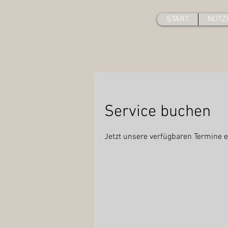
START
NUTZ
Service buchen
Jetzt unsere verfügbaren Termine