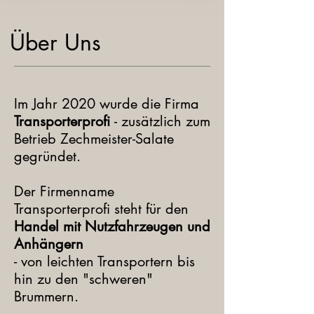
Über Uns
Im Jahr 2020 wurde die Firma
Transporterprofi
- zusätzlich zum
Betrieb Zechmeister-Salate
gegründet.
Der Firmenname
Transporterprofi steht für den
Handel mit Nutzfahrzeugen und
Anhängern
- von leichten Transportern bis
hin zu den "schweren"
Brummern.