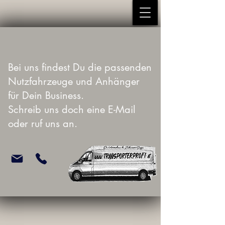
Bei uns findest Du die passenden
Nutzfahrzeuge und Anhänger
für Dein Business.
Schreib uns doch eine E-Mail
oder ruf uns an.