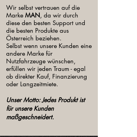
Wir selbst vertrauen auf die
Marke
MAN
, da wir durch
diese den besten Support und
die besten Produkte aus
Österreich beziehen.
Selbst wenn unsere Kunden eine
andere Marke für
Nutzfahrzeuge wünschen,
erfüllen wir jeden Traum - egal
ob direkter Kauf, Finanzierung
oder Langzeitmiete.
Unser Motto: Jedes Produkt ist
für unsere Kunden
maßgeschneidert.